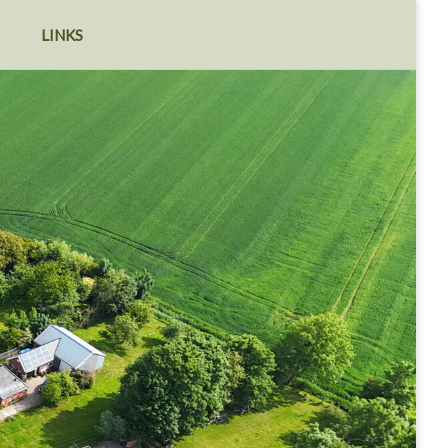
LINKS