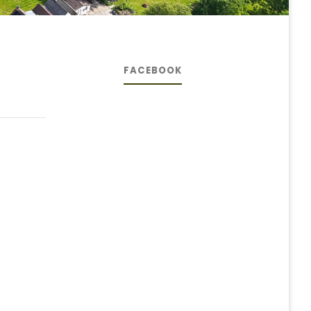
FACEBOOK