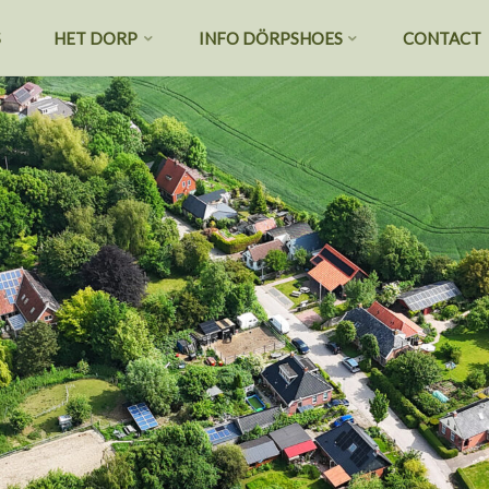
S
HET DORP
INFO DÖRPSHOES
CONTACT