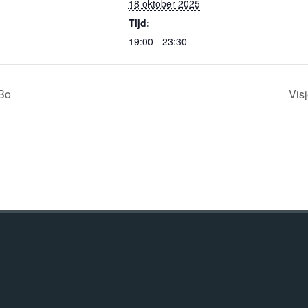
18 oktober 2025
Tijd:
19:00 - 23:30
Bo
Vis