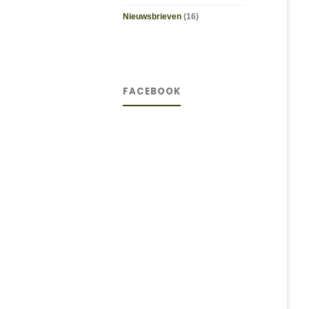
Nieuwsbrieven
(16)
FACEBOOK