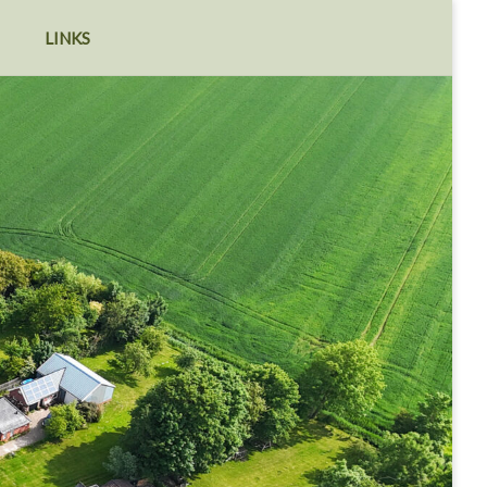
LINKS