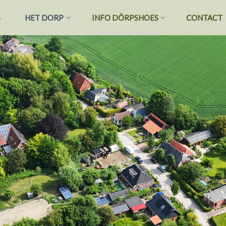
S
HET DORP
INFO DÖRPSHOES
CONTACT