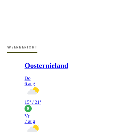
WEERBERICHT