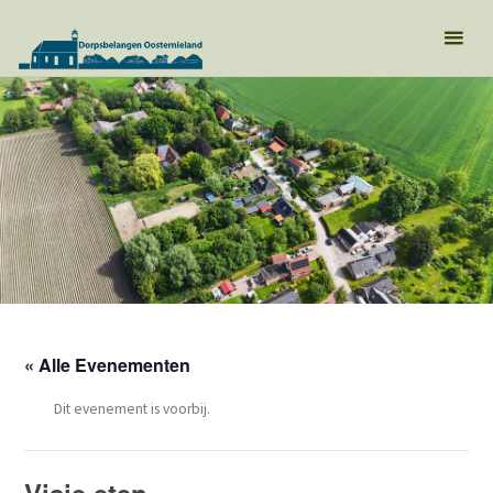
« Alle Evenementen
Dit evenement is voorbij.