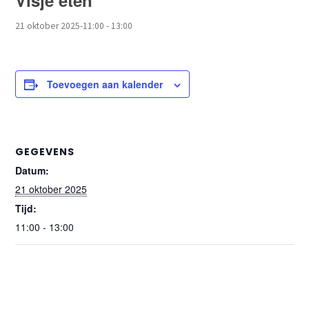
Visje eten
21 oktober 2025-11:00
-
13:00
Toevoegen aan kalender
GEGEVENS
Datum:
21 oktober 2025
Tijd:
11:00 - 13:00