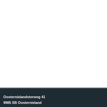
Oosternielandsterweg 41
9985 SB Oosternieland