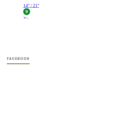
FACEBOOK