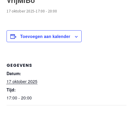
VrijMiBo
17 oktober 2025-17:00
-
20:00
Toevoegen aan kalender
GEGEVENS
Datum:
17 oktober 2025
Tijd:
17:00 - 20:00