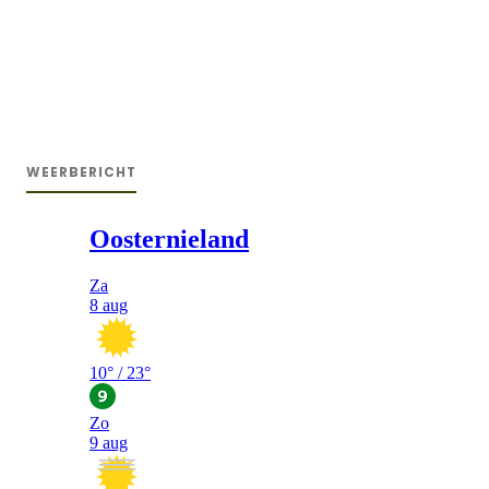
WEERBERICHT