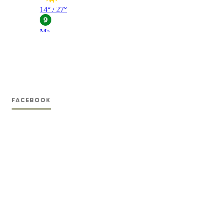
FACEBOOK