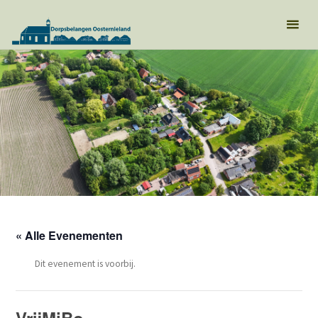
« Alle Evenementen
Dit evenement is voorbij.