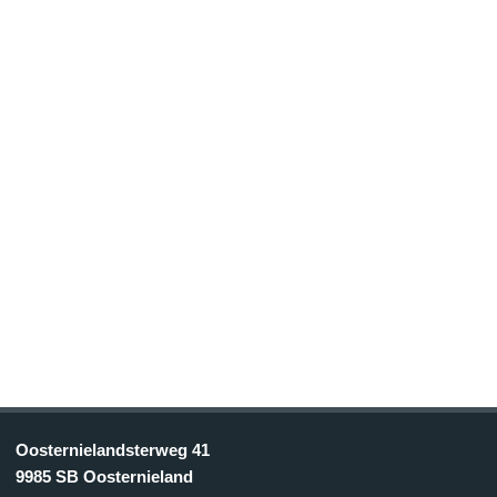
Oosternielandsterweg 41
9985 SB Oosternieland