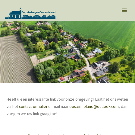
Heeft u een interessante link voor onze omgeving? Laat het ons weten
via het
contactformulier
of mail naar
oosternieland@outlook.com
, dan
voegen we uw link graag toe!