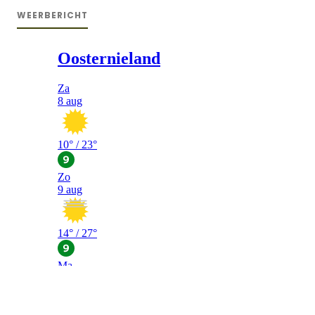
WEERBERICHT