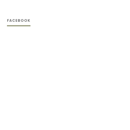
FACEBOOK