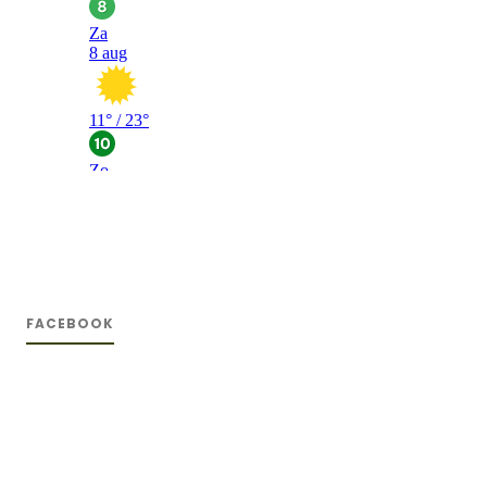
FACEBOOK