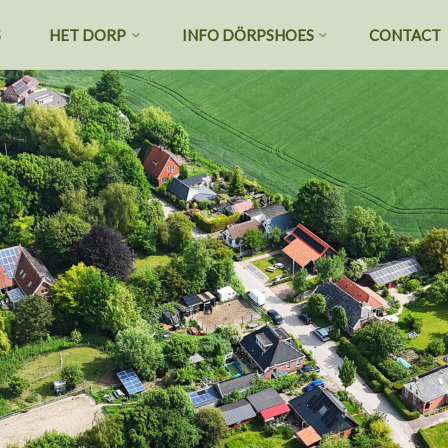
S
HET DORP
INFO DÖRPSHOES
CONTACT