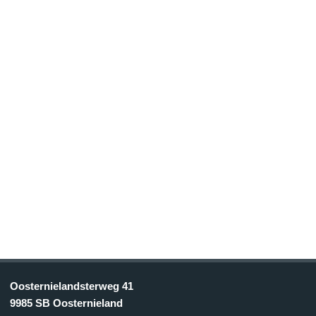
Oosternielandsterweg 41
9985 SB Oosternieland