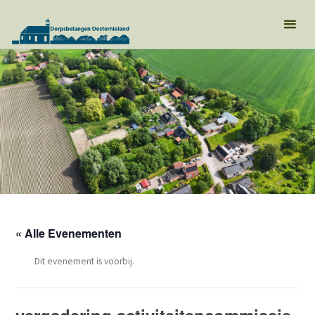
« Alle Evenementen
Dit evenement is voorbij.