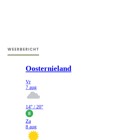
WEERBERICHT