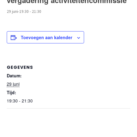
vergadering activiteitencommissie
29 juni-19:30
-
21:30
Toevoegen aan kalender
GEGEVENS
Datum:
29 juni
Tijd:
19:30 - 21:30