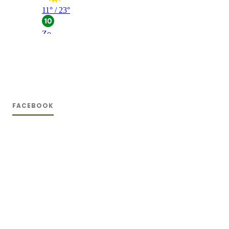
FACEBOOK