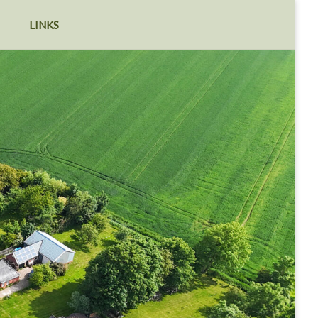
LINKS