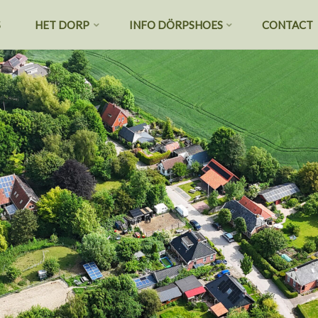
S
HET DORP
INFO DÖRPSHOES
CONTACT