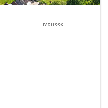
FACEBOOK