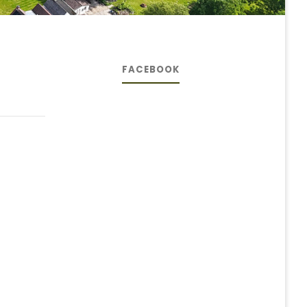
FACEBOOK