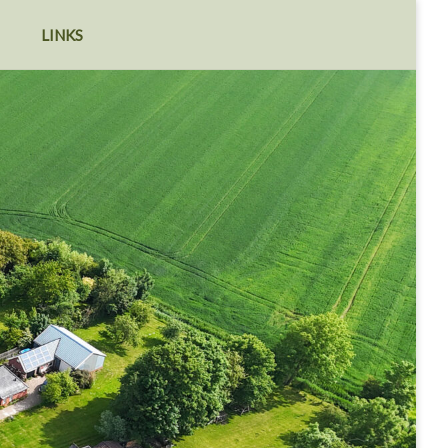
LINKS