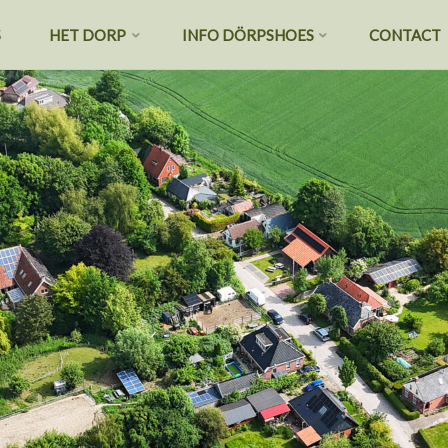
S
HET DORP
INFO DÖRPSHOES
CONTACT