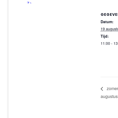
GEGEVE
Datum:
19 august
Tijd:
11:00 - 13
zomers
augustus