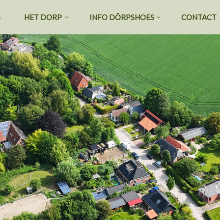
S
HET DORP
INFO DÖRPSHOES
CONTACT