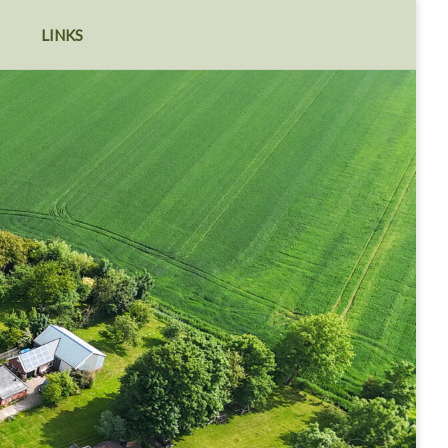
LINKS