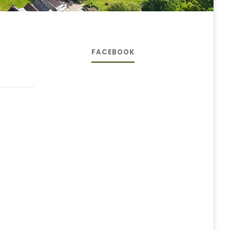
FACEBOOK