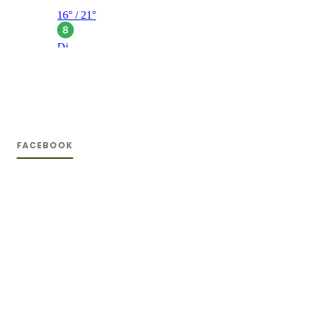
FACEBOOK