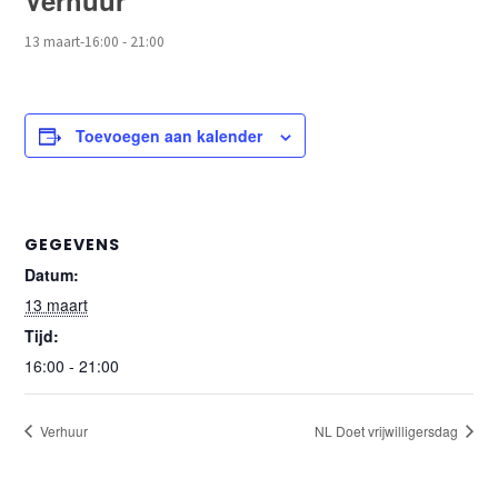
Verhuur
13 maart-16:00
-
21:00
Toevoegen aan kalender
GEGEVENS
Datum:
13 maart
Tijd:
16:00 - 21:00
Verhuur
NL Doet vrijwilligersdag