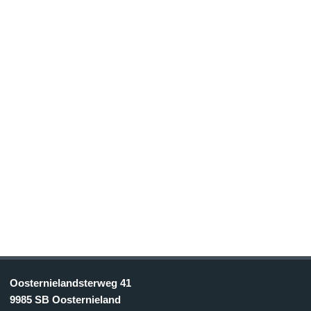
Oosternielandsterweg 41
9985 SB Oosternieland