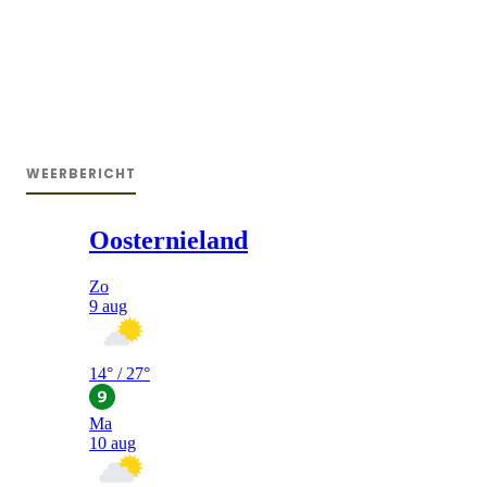
WEERBERICHT