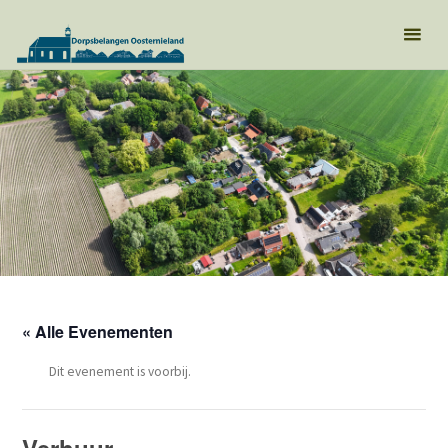
« Alle Evenementen
Dit evenement is voorbij.