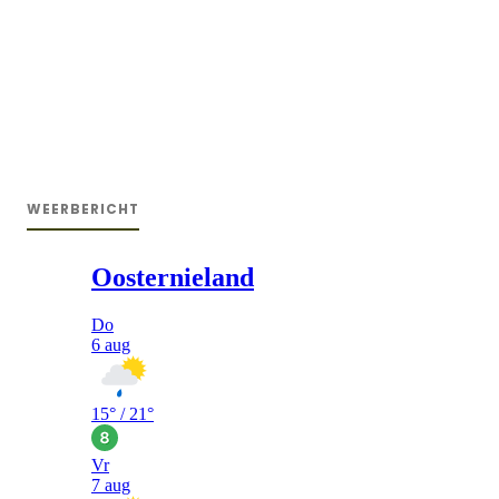
WEERBERICHT