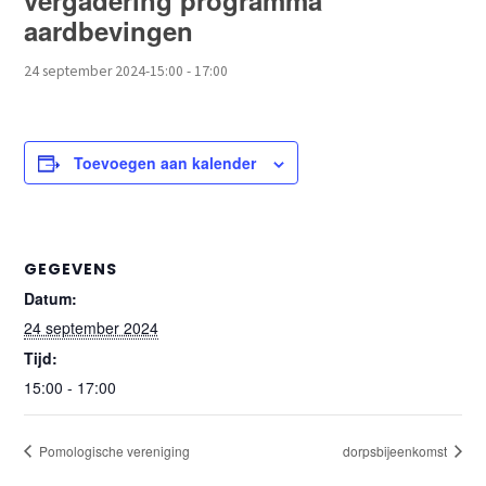
vergadering programma
aardbevingen
24 september 2024-15:00
-
17:00
Toevoegen aan kalender
GEGEVENS
Datum:
24 september 2024
Tijd:
15:00 - 17:00
Pomologische vereniging
dorpsbijeenkomst