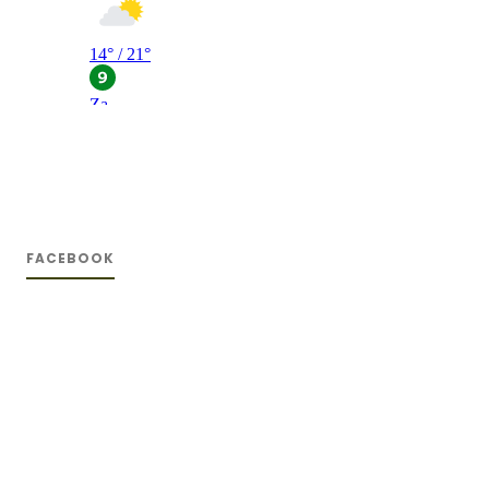
FACEBOOK