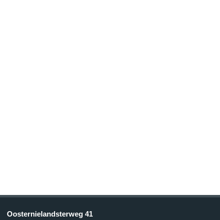
Oosternielandsterweg 41