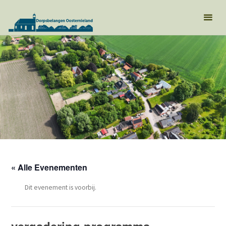
« Alle Evenementen
Dit evenement is voorbij.