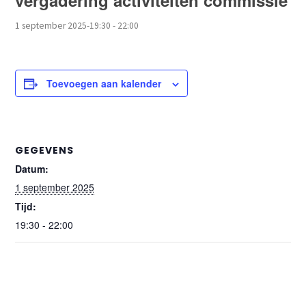
vergadering activiteiten commissie
1 september 2025-19:30
-
22:00
Toevoegen aan kalender
GEGEVENS
Datum:
1 september 2025
Tijd:
19:30 - 22:00