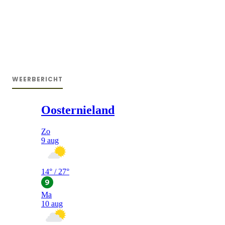
WEERBERICHT