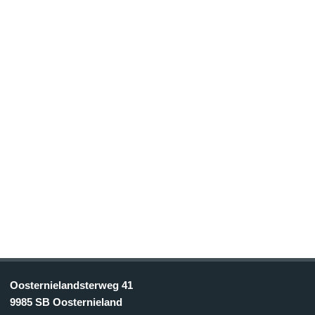
Oosternielandsterweg 41
9985 SB Oosternieland