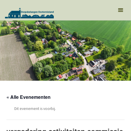
« Alle Evenementen
Dit evenement is voorbij.