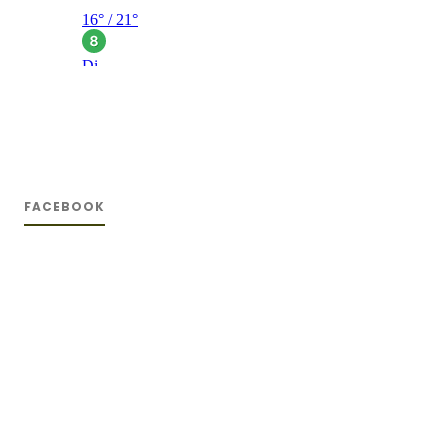
FACEBOOK