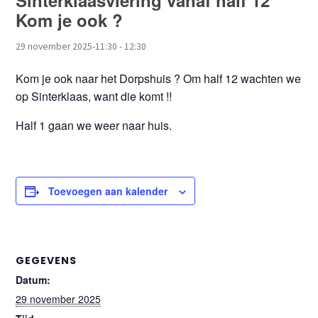
Sinterklaasviering vanaf half 12
Kom je ook ?
29 november 2025-11:30
-
12:30
Kom je ook naar het Dorpshuis ? Om half 12 wachten we
op Sinterklaas, want die komt !!
Half 1 gaan we weer naar huis.
Toevoegen aan kalender
GEGEVENS
Datum:
29 november 2025