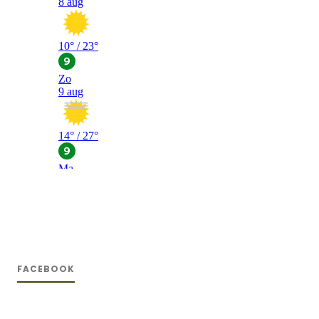
FACEBOOK