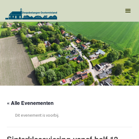
« Alle Evenementen
Dit evenement is voorbij.