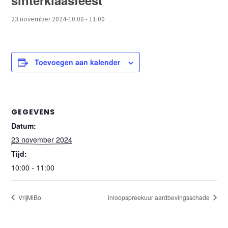
sinterklaasfeest
23 november 2024-10:00
-
11:00
Toevoegen aan kalender
GEGEVENS
Datum:
23 november 2024
Tijd:
10:00 - 11:00
VrijMiBo
inloopspreekuur aardbevingsschade