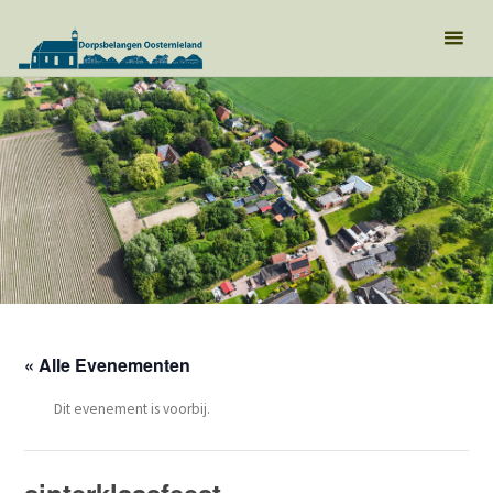
« Alle Evenementen
Dit evenement is voorbij.