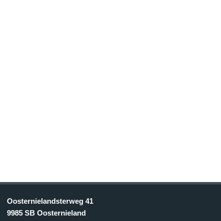
Oosternielandsterweg 41
9985 SB Oosternieland