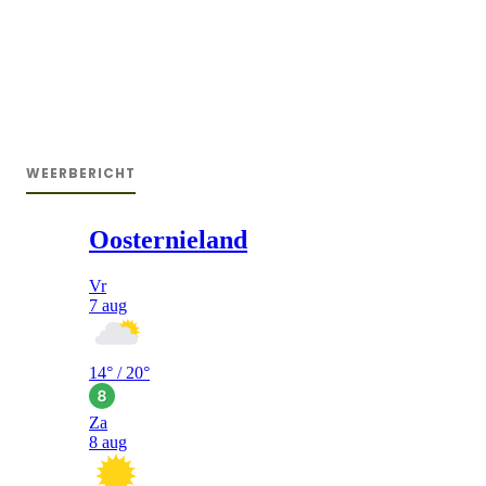
WEERBERICHT