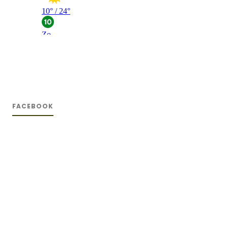
FACEBOOK