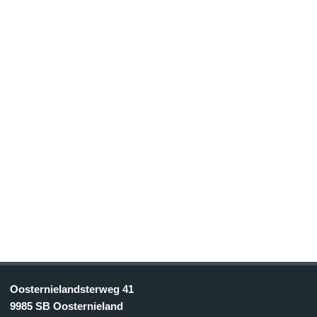
Oosternielandsterweg 41
9985 SB Oosternieland