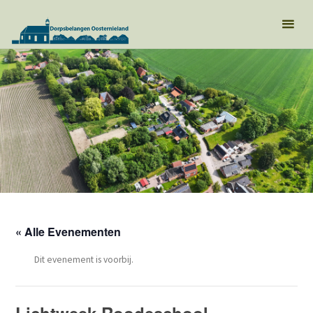
« Alle Evenementen
Dit evenement is voorbij.