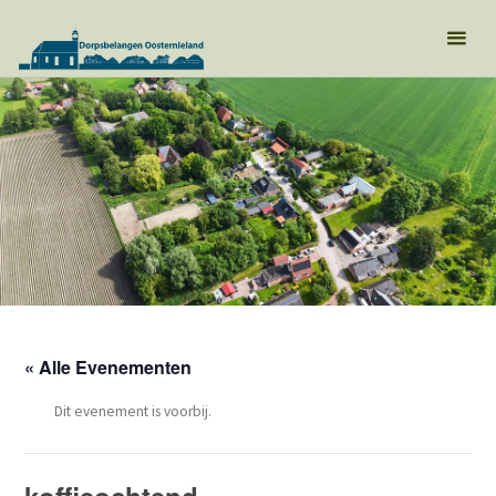
« Alle Evenementen
Dit evenement is voorbij.