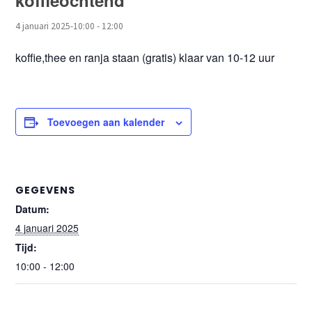
koffieochtend
4 januari 2025-10:00
-
12:00
koffie,thee en ranja staan (gratis) klaar van 10-12 uur
Toevoegen aan kalender
GEGEVENS
Datum:
4 januari 2025
Tijd:
10:00 - 12:00