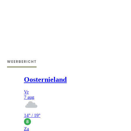
WEERBERICHT