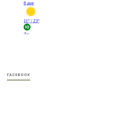
FACEBOOK