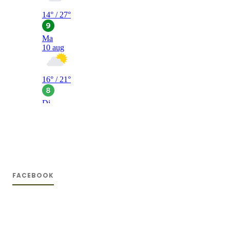
FACEBOOK