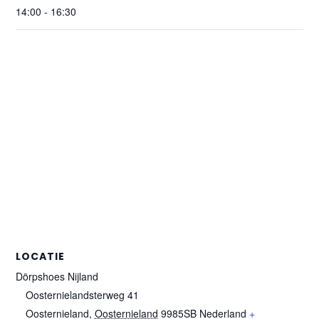
14:00 - 16:30
LOCATIE
Dörpshoes Nijland
Oosternielandsterweg 41
Oosternieland
,
Oosternieland
9985SB
Nederland
+