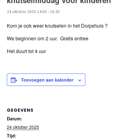
knutselmiddag voor kinderen
24 oktober 2025-14:00
-
16:30
Kom je ook weer knutselen in het Dorpshuis ?
We beginnen om 2 uur. Gratis entree
Het duurt tot 4 uur
Toevoegen aan kalender
GEGEVENS
Datum:
24 oktober 2025
Tijd: