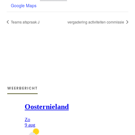
Google Maps
Teams afspraak J
vergadering activiteiten commissie
WEERBERICHT