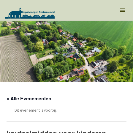
« Alle Evenementen
Dit evenement is voorbij.