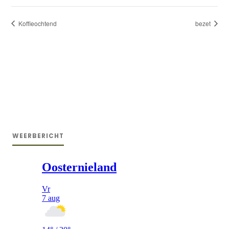
Koffieochtend
bezet
WEERBERICHT