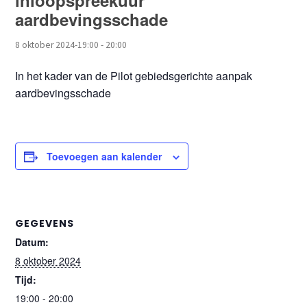
inloopspreekuur
aardbevingsschade
8 oktober 2024-19:00
-
20:00
In het kader van de Pilot gebiedsgerichte aanpak
aardbevingsschade
Toevoegen aan kalender
GEGEVENS
Datum:
8 oktober 2024
Tijd:
19:00 - 20:00