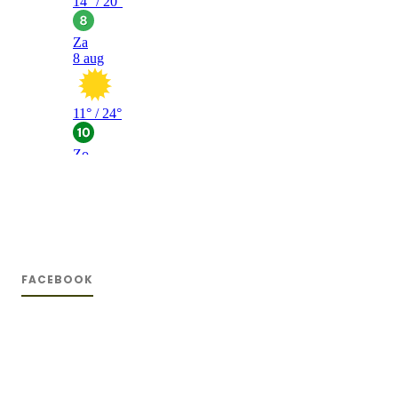
FACEBOOK