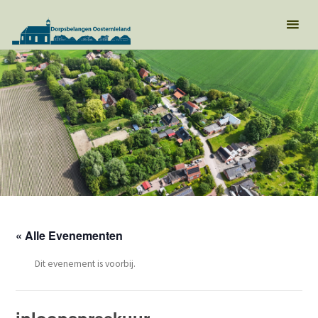
« Alle Evenementen
Dit evenement is voorbij.