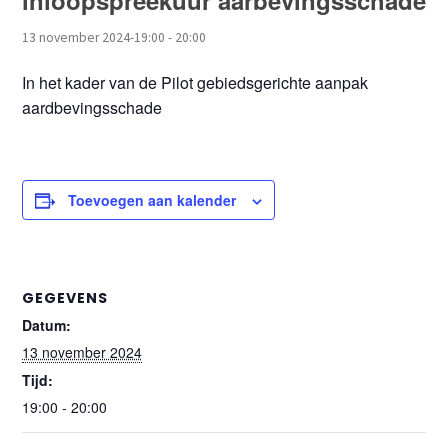
inloopspreekuur aarbevingsschade
13 november 2024-19:00
-
20:00
In het kader van de Pilot gebiedsgerichte aanpak
aardbevingsschade
Toevoegen aan kalender
GEGEVENS
Datum:
13 november 2024
Tijd:
19:00 - 20:00