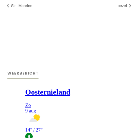
Sint Maarten
bezet
WEERBERICHT