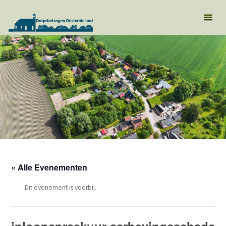
« Alle Evenementen
Dit evenement is voorbij.