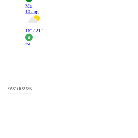
FACEBOOK