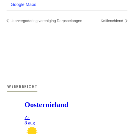
Google Maps
Jaarvergadering vereniging Dorpsbelangen
Koffieochtend
WEERBERICHT