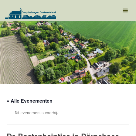
« Alle Evenementen
Dit evenement is voorbij.