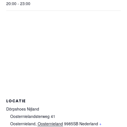
20:00 - 23:00
LOCATIE
Dörpshoes Nijland
Oosternielandsterweg 41
Oosternieland
,
Oosternieland
9985SB
Nederland
+