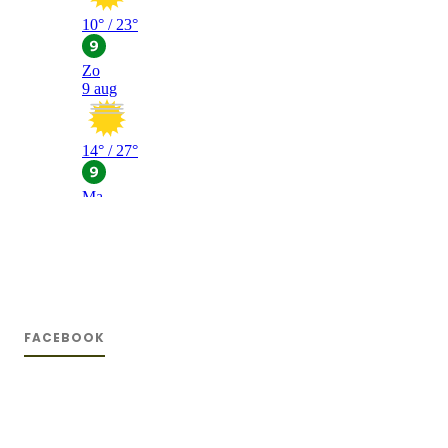
FACEBOOK