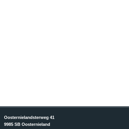
Oosternielandsterweg 41
9985 SB Oosternieland