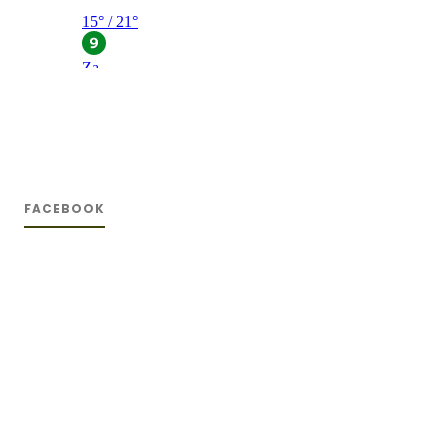
FACEBOOK