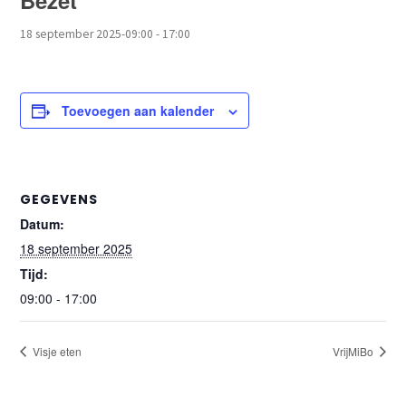
Bezet
18 september 2025-09:00
-
17:00
Toevoegen aan kalender
GEGEVENS
Datum:
18 september 2025
Tijd:
09:00 - 17:00
Visje eten
VrijMiBo