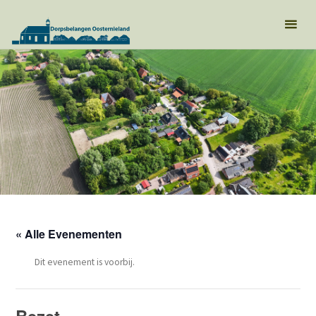
« Alle Evenementen
Dit evenement is voorbij.