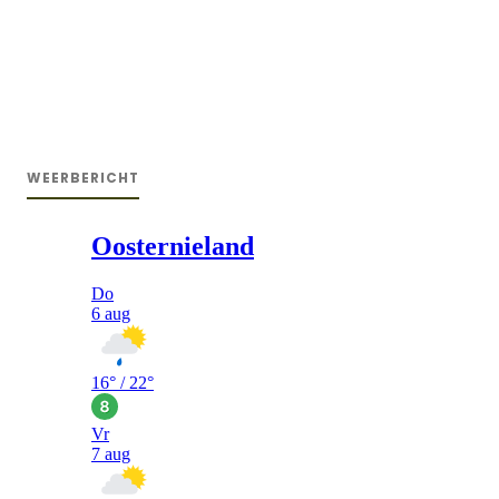
WEERBERICHT