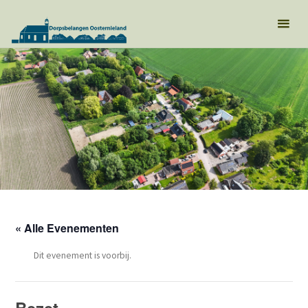
« Alle Evenementen
Dit evenement is voorbij.