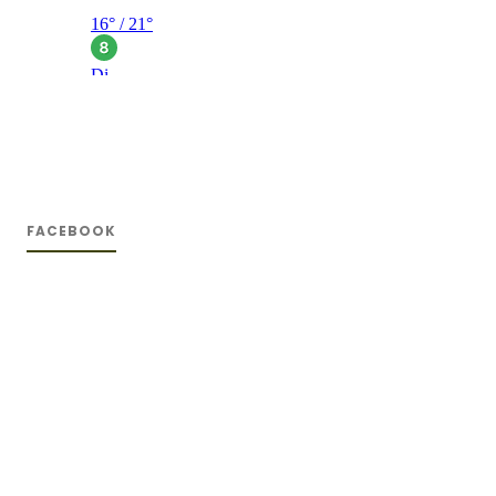
FACEBOOK