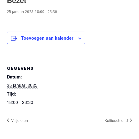
Bezet
25 januari 2025-18:00
-
23:30
Toevoegen aan kalender
GEGEVENS
Datum:
25 januari 2025
Tijd:
18:00 - 23:30
Visje eten
Koffieochtend