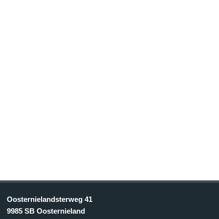
Oosternielandsterweg 41
9985 SB Oosternieland