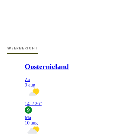
WEERBERICHT