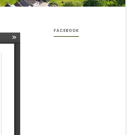
FACEBOOK