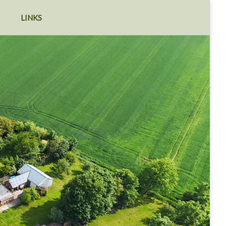
LINKS