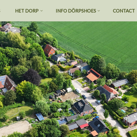
S
HET DORP
INFO DÖRPSHOES
CONTACT