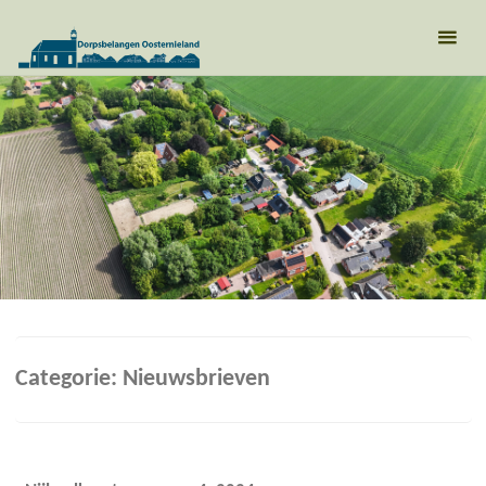
Categorie:
Nieuwsbrieven