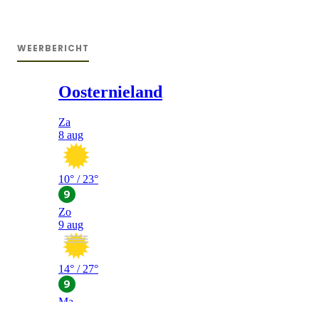
WEERBERICHT