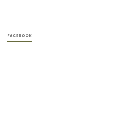
FACEBOOK