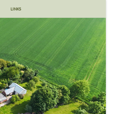
LINKS