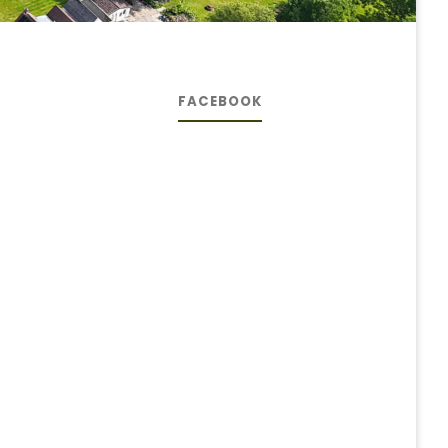
FACEBOOK