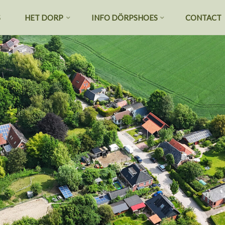
S
HET DORP
INFO DÖRPSHOES
CONTACT