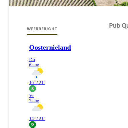
Pub Q
WEERBERICHT